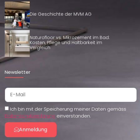
Die Geschichte der MVM AG
Naturofloor vs. Mikrozement im Bad:
Kosten, Pflege und Haltbarkeit im
Vergleich
Newsletter
Ich bin mit der Speicherung meiner Daten gemäss
Datenschutzerklärung
einverstanden.
Anmeldung