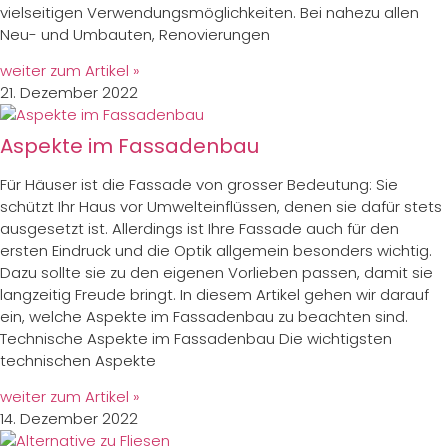
vielseitigen Verwendungsmöglichkeiten. Bei nahezu allen
Neu- und Umbauten, Renovierungen
weiter zum Artikel »
21. Dezember 2022
Aspekte im Fassadenbau
Für Häuser ist die Fassade von grosser Bedeutung: Sie
schützt Ihr Haus vor Umwelteinflüssen, denen sie dafür stets
ausgesetzt ist. Allerdings ist Ihre Fassade auch für den
ersten Eindruck und die Optik allgemein besonders wichtig.
Dazu sollte sie zu den eigenen Vorlieben passen, damit sie
langzeitig Freude bringt. In diesem Artikel gehen wir darauf
ein, welche Aspekte im Fassadenbau zu beachten sind.
Technische Aspekte im Fassadenbau Die wichtigsten
technischen Aspekte
weiter zum Artikel »
14. Dezember 2022