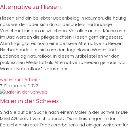
Alternative zu Fliesen
Fliesen sind ein beliebter Bodenbelag in Räumen, die häufig
nass werden oder sich durch besonders hartnäckige
Verschmutzungen auszeichnen. Vor allem in der Küche und
im Bad werden die pflegeleichten Fliesen gern eingesetzt.
Allerdings gibt es noch eine bessere Alternative zu Fliesen.
Hierbei handelt es sich um den fugenlosen Wand- und
Bodenbelag Naturofloor. In diesem Artikel stellen wir den
praktischen Werkstoff als Alternative zu Fliesen genauer vor.
Was ist Naturofloor? Naturofloor
weiter zum Artikel »
7. Dezember 2022
Maler in der Schweiz
Sind Sie auf der Suche nach einem Maler in der Schweiz? Die
MVM AG bietet verschiedenste Dienstleistungen in den
Bereichen Malerei, Tapezierarbeiten und einigen weiteren für