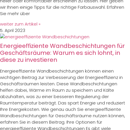
heller oder komfortabler erscheinen zu lassen. Hier geben
wir Ihnen einige Tipps für die richtige Farbauswahl. Erfahren
Sie mehr über
weiter zum Artikel »
5. April 2023
Energieeffiziente Wandbeschichtungen für
Geschäftsräume: Warum es sich lohnt, in
diese zu investieren
Energieeffiziente Wandbeschichtungen können einen
wichtigen Beitrag zur Verbesserung der Energieeffizienz in
Geschäftsräumen leisten. Diese Wandbeschichtungen
helfen dabei, Wärme im Raum zu speichern und Kälte
abzuhalten, was zu einer besseren Regulierung der
Raumtemperatur beiträgt. Das spart Energie und reduziert
Ihre Energiekosten. Wie genau auch Sie energieeffiziente
Wandbeschichtungen für Geschäftsräume nutzen können,
erfahren Sie in diesem Beitrag. Ihre Optionen für
energieeffiziente Wandbeschichtungen Es gibt viele