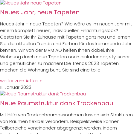
Neues Jahr, neue Tapeten
Neues Jahr – neue Tapeten? Wie wäre es im neuen Jahr mit
einem komplett neuen, individuellen Einrichtungslook?
Gestalten Sie Ihr Zuhause mit Tapeten ganz neu und lernen
Sie die aktuellen Trends und Farben für das kommende Jahr
kennen. Wir von der MVM AG helfen Ihnen dabei, Ihre
Wohnung durch neue Tapeten noch einladender, stylischer
und gemütlicher zu machen! Die Trends 2023 Tapeten
machen die Wohnung bunt. Sie sind eine tolle
weiter zum Artikel »
11. Januar 2023
Neue Raumstruktur dank Trockenbau
Mit Hilfe von Trockenbaumassnahmen lassen sich Strukturen
von Räumen flexibel verändern. Beispielsweise können
Teilbereiche voneinander abgegrenzt werden, indem