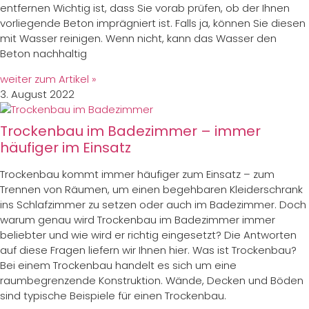
entfernen Wichtig ist, dass Sie vorab prüfen, ob der Ihnen
vorliegende Beton imprägniert ist. Falls ja, können Sie diesen
mit Wasser reinigen. Wenn nicht, kann das Wasser den
Beton nachhaltig
weiter zum Artikel »
3. August 2022
Trockenbau im Badezimmer – immer
häufiger im Einsatz
Trockenbau kommt immer häufiger zum Einsatz – zum
Trennen von Räumen, um einen begehbaren Kleiderschrank
ins Schlafzimmer zu setzen oder auch im Badezimmer. Doch
warum genau wird Trockenbau im Badezimmer immer
beliebter und wie wird er richtig eingesetzt? Die Antworten
auf diese Fragen liefern wir Ihnen hier. Was ist Trockenbau?
Bei einem Trockenbau handelt es sich um eine
raumbegrenzende Konstruktion. Wände, Decken und Böden
sind typische Beispiele für einen Trockenbau.