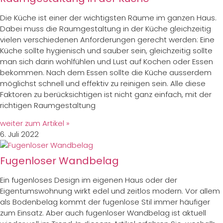
Die Küche ist einer der wichtigsten Räume im ganzen Haus.
Dabei muss die Raumgestaltung in der Küche gleichzeitig
vielen verschiedenen Anforderungen gerecht werden: Eine
Küche sollte hygienisch und sauber sein, gleichzeitig sollte
man sich darin wohlfühlen und Lust auf Kochen oder Essen
bekommen. Nach dem Essen sollte die Küche ausserdem
möglichst schnell und effektiv zu reinigen sein. Alle diese
Faktoren zu berücksichtigen ist nicht ganz einfach, mit der
richtigen Raumgestaltung
weiter zum Artikel »
6. Juli 2022
Fugenloser Wandbelag
Ein fugenloses Design im eigenen Haus oder der
Eigentumswohnung wirkt edel und zeitlos modern. Vor allem
als Bodenbelag kommt der fugenlose Stil immer häufiger
zum Einsatz. Aber auch fugenloser Wandbelag ist aktuell