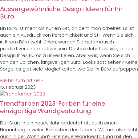
Aussergewöhnliche Design Ideen für Ihr
Büro
Ein Büro ist mehr als nur ein Ort, an dem man arbeitet. Es ist
auch ein Ausdruck von Persönlichkeit und Stil. Wenn Sie sich
in Ihrem Büro wohl fühlen, werden Sie automatisch
produktiver und kreativer sein. Deshalb lohnt es sich, in das
Design Ihres Büros zu investieren. Aber was, wenn Sie sich
von den üblichen, langweiligen Büro-Looks satt sehen? Keine
Sorge, es gibt viele Möglichkeiten, wie Sie Ihr Büro aufpeppen
weiter zum Artikel »
15. Februar 2023
Trendfarben 2023: Farben für eine
einzigartige Wandgestaltung
Der Start in ein neues Jahr bedeutet oft auch einen
Neuanfang in vielen Bereichen des Lebens. Warum also nicht
auch in der Wohnung? Eine neue Wandgestaltung mit den