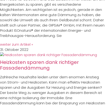
Energiekosten zu sparen, gibt es verschiedene
Möglichkeiten. Am wichtigsten ist es jedoch, gerade in den
kalten Wintermonaten eine gute Dämmung zu haben, die
sowohl die Umwelt als auch Ihren Geldbeutel schont. Daher
stellt sich unser Partner, die GIPSAir® GmbH, mit Ihrem neuen
Produkt ISOnatura® der internationalen Energie- und
Treibhausgas-Herausforderung. Sie
weiter zum Artikel »
31. Oktober 2022
Heizkosten sparen dank richtiger
Fassadendämmung
Zahlreiche Haushalte leiden unter dem enormen Anstieg
von Strom- und Heizkosten. Kann man effektiv Heizkosten
sparen und die Ausgaben für Heizung und Energie senken?
Der beste Weg zu weniger Ausgaben in diesem Bereich ist
eine richtige Isolierung der Immobilie. Eine
Fassadendämmung kann bei der Einsparung von Heizkosten