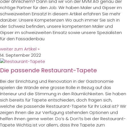
oder ähnlichem? Dann sind wir von der MVM AG genau der
richtige Partner für den Job: Wir haben Maler und Gipser im
schweizweiten Einsatz! In diesem Artikel erfahren Sie mehr
darüber. Unsere Kompetenzen Wo auch immer Sie sich in
der Schweiz befinden, unsere kompetenten Maler und
Gipser im schweizweiten Einsatz sowie unsere Spezialisten
für den Fassadenbau
weiter zum Artikel »
14. September 2022
Die passende Restaurant-Tapete
Bei der Einrichtung und Renovation in der Gastronomie
spielen die Wände eine grosse Rolle in Bezug auf das
Interieur und die Stimmung in den Räumlichkeiten. Sie haben
sich bereits für Tapete entschieden, doch fragen sich,
welche die passende Restaurant-Tapete für Ihr Lokal ist? Wir
zeigen Ihnen die zur Verfügung stehenden Optionen und
helfen Ihnen gerne weiter. Do’s & Don’ts bei der Restaurant-
Tapete Wichtig ist vor allem, dass Ihre Tapete zum