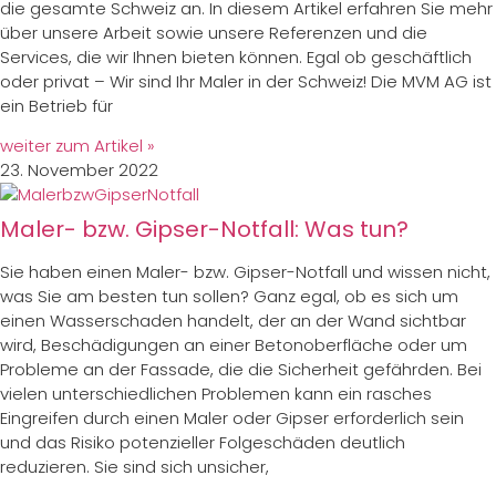
die gesamte Schweiz an. In diesem Artikel erfahren Sie mehr
über unsere Arbeit sowie unsere Referenzen und die
Services, die wir Ihnen bieten können. Egal ob geschäftlich
oder privat – Wir sind Ihr Maler in der Schweiz! Die MVM AG ist
ein Betrieb für
weiter zum Artikel »
23. November 2022
Maler- bzw. Gipser-Notfall: Was tun?
Sie haben einen Maler- bzw. Gipser-Notfall und wissen nicht,
was Sie am besten tun sollen? Ganz egal, ob es sich um
einen Wasserschaden handelt, der an der Wand sichtbar
wird, Beschädigungen an einer Betonoberfläche oder um
Probleme an der Fassade, die die Sicherheit gefährden. Bei
vielen unterschiedlichen Problemen kann ein rasches
Eingreifen durch einen Maler oder Gipser erforderlich sein
und das Risiko potenzieller Folgeschäden deutlich
reduzieren. Sie sind sich unsicher,