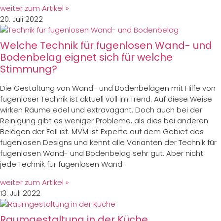
weiter zum Artikel »
20. Juli 2022
Welche Technik für fugenlosen Wand- und
Bodenbelag eignet sich für welche
Stimmung?
Die Gestaltung von Wand- und Bodenbelägen mit Hilfe von
fugenloser Technik ist aktuell voll im Trend. Auf diese Weise
wirken Räume edel und extravagant. Doch auch bei der
Reinigung gibt es weniger Probleme, als dies bei anderen
Belägen der Fall ist. MVM ist Experte auf dem Gebiet des
fugenlosen Designs und kennt alle Varianten der Technik für
fugenlosen Wand- und Bodenbelag sehr gut. Aber nicht
jede Technik für fugenlosen Wand-
weiter zum Artikel »
13. Juli 2022
Raumgestaltung in der Küche