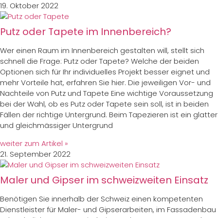
19. Oktober 2022
Putz oder Tapete im Innenbereich?
Wer einen Raum im Innenbereich gestalten will, stellt sich
schnell die Frage: Putz oder Tapete? Welche der beiden
Optionen sich für Ihr individuelles Projekt besser eignet und
mehr Vorteile hat, erfahren Sie hier. Die jeweiligen Vor- und
Nachteile von Putz und Tapete Eine wichtige Voraussetzung
bei der Wahl, ob es Putz oder Tapete sein soll, ist in beiden
Fällen der richtige Untergrund. Beim Tapezieren ist ein glatter
und gleichmässiger Untergrund
weiter zum Artikel »
21. September 2022
Maler und Gipser im schweizweiten Einsatz
Benötigen Sie innerhalb der Schweiz einen kompetenten
Dienstleister für Maler- und Gipserarbeiten, im Fassadenbau