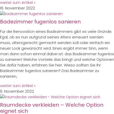
weiter zum Artikel »
16. November 2022
Badezimmer fugenlos sanieren
Für die Renovation eines Badezimmers gibt es viele Gründe.
Egal, ob es nun aufgrund seines Alters erneuert werden
muss, altersgerecht gemacht werden soll oder einfach ein
neuer Look gewünscht wird. Eines ergibt immer Sinn, wenn
man dann schon einmal dabei ist: das Badezimmer fugenlos
zu sanieren! Welche Vorteile das bringt und welche Optionen
Sie dafür haben, erfahren Sie hier. Wieso sollten Sie Ihr
Badezimmer fugenlos sanieren? Das Badezimmer zu
sanieren,
weiter zum Artikel »
9. November 2022
Raumdecke verkleiden – Welche Option
eignet sich