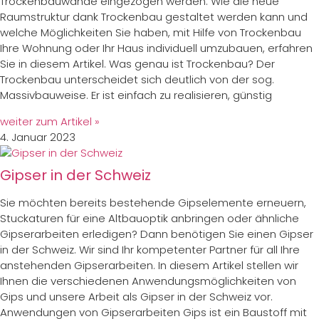
Trockenbauwände eingezogen werden. Wie die neue
Raumstruktur dank Trockenbau gestaltet werden kann und
welche Möglichkeiten Sie haben, mit Hilfe von Trockenbau
Ihre Wohnung oder Ihr Haus individuell umzubauen, erfahren
Sie in diesem Artikel. Was genau ist Trockenbau? Der
Trockenbau unterscheidet sich deutlich von der sog.
Massivbauweise. Er ist einfach zu realisieren, günstig
weiter zum Artikel »
4. Januar 2023
Gipser in der Schweiz
Sie möchten bereits bestehende Gipselemente erneuern,
Stuckaturen für eine Altbauoptik anbringen oder ähnliche
Gipserarbeiten erledigen? Dann benötigen Sie einen Gipser
in der Schweiz. Wir sind Ihr kompetenter Partner für all Ihre
anstehenden Gipserarbeiten. In diesem Artikel stellen wir
Ihnen die verschiedenen Anwendungsmöglichkeiten von
Gips und unsere Arbeit als Gipser in der Schweiz vor.
Anwendungen von Gipserarbeiten Gips ist ein Baustoff mit