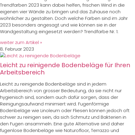
Trendfarben 2023 kann dabei helfen, frischen Wind in die
eigenen vier Wände zu bringen und das Zuhause noch
wohnlicher zu gestalten. Doch welche Farben sind im Jahr
2023 besonders angesagt und wie können sie in der
Wandgestaltung eingesetzt werden? Trendfarbe Nr. 1:
weiter zum Artikel »
8. Februar 2023
Leicht zu reinigende Bodenbeläge für Ihren
Arbeitsbereich
Leicht zu reinigende Bodenbeläge sind in jedem
Arbeitsbereich von grosser Bedeutung, da sie nicht nur
hygienisch sind, sondern auch dafür sorgen, dass der
Reinigungsaufwand minimiert wird. Fugenförmige
Bodenbeläge wie Linoleum oder Fliesen können jedoch oft
schwer zu reinigen sein, da sich Schmutz und Bakterien in
den Fugen ansammeln. Eine gute Alternative sind daher
fugenlose Bodenbeläge wie Naturofloor, Terrazzo und