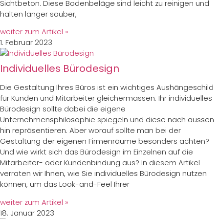
Sichtbeton. Diese Bodenbeläge sind leicht zu reinigen und
halten länger sauber,
weiter zum Artikel »
1. Februar 2023
Individuelles Bürodesign
Die Gestaltung Ihres Büros ist ein wichtiges Aushängeschild
für Kunden und Mitarbeiter gleichermassen. Ihr individuelles
Bürodesign sollte dabei die eigene
Unternehmensphilosophie spiegeln und diese nach aussen
hin repräsentieren. Aber worauf sollte man bei der
Gestaltung der eigenen Firmenräume besonders achten?
Und wie wirkt sich das Bürodesign im Einzelnen auf die
Mitarbeiter- oder Kundenbindung aus? In diesem Artikel
verraten wir Ihnen, wie Sie individuelles Bürodesign nutzen
können, um das Look-and-Feel Ihrer
weiter zum Artikel »
18. Januar 2023