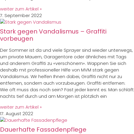
weiter zum Artikel »
7. September 2022
Stark gegen Vandalismus – Graffiti
vorbeugen
Der Sommer ist da und viele Sprayer sind wieder unterwegs,
um private Mauern, Garagentore oder ähnliches mit Tags
und anderem Graffiti zu «verschönern». Wappnen Sie sich
deshalb mit professioneller Hilfe von MVM stark gegen
Vandalismus. Wir helfen Ihnen dabei, Graffiti nicht nur zu
entfernen, sondern auch vorzubeugen. Graffiti entfernen:
Wie oft muss das noch sein? Fast jeder kennt es: Man schläft
nachts tief durch und am Morgen ist plötzlich ein
weiter zum Artikel »
17. August 2022
Dauerhafte Fassadenpflege