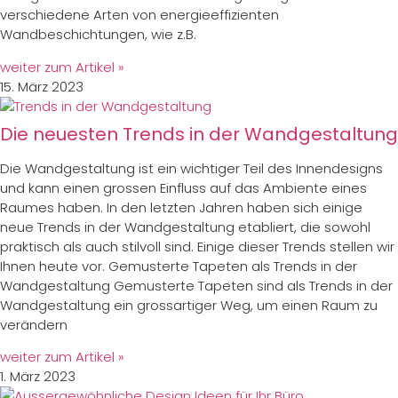
verschiedene Arten von energieeffizienten
Wandbeschichtungen, wie z.B.
weiter zum Artikel »
15. März 2023
Die neuesten Trends in der Wandgestaltung
Die Wandgestaltung ist ein wichtiger Teil des Innendesigns
und kann einen grossen Einfluss auf das Ambiente eines
Raumes haben. In den letzten Jahren haben sich einige
neue Trends in der Wandgestaltung etabliert, die sowohl
praktisch als auch stilvoll sind. Einige dieser Trends stellen wir
Ihnen heute vor. Gemusterte Tapeten als Trends in der
Wandgestaltung Gemusterte Tapeten sind als Trends in der
Wandgestaltung ein grossartiger Weg, um einen Raum zu
verändern
weiter zum Artikel »
1. März 2023