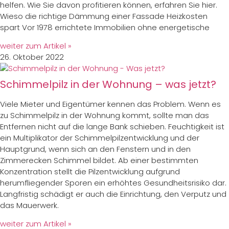
helfen. Wie Sie davon profitieren können, erfahren Sie hier.
Wieso die richtige Dämmung einer Fassade Heizkosten
spart Vor 1978 errichtete Immobilien ohne energetische
weiter zum Artikel »
26. Oktober 2022
Schimmelpilz in der Wohnung – was jetzt?
Viele Mieter und Eigentümer kennen das Problem. Wenn es
zu Schimmelpilz in der Wohnung kommt, sollte man das
Entfernen nicht auf die lange Bank schieben. Feuchtigkeit ist
ein Multiplikator der Schimmelpilzentwicklung und der
Hauptgrund, wenn sich an den Fenstern und in den
Zimmerecken Schimmel bildet. Ab einer bestimmten
Konzentration stellt die Pilzentwicklung aufgrund
herumfliegender Sporen ein erhöhtes Gesundheitsrisiko dar.
Langfristig schädigt er auch die Einrichtung, den Verputz und
das Mauerwerk.
weiter zum Artikel »