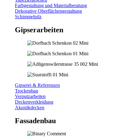
Farbgestaltung und Materialberatung
Dekorative Oberflächengestaltung
Schimmelpilz
Gipserarbeiten
Gipserei & Referenzen
Trockenbau
Verputzarbeiten
Deckenverkleidung
Akustikdecken
Fassadenbau