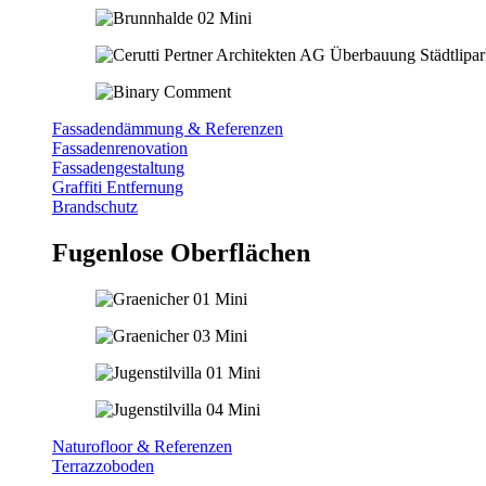
Fassadendämmung & Referenzen
Fassadenrenovation
Fassadengestaltung
Graffiti Entfernung
Brandschutz
Fugenlose Oberflächen
Naturofloor & Referenzen
Terrazzoboden