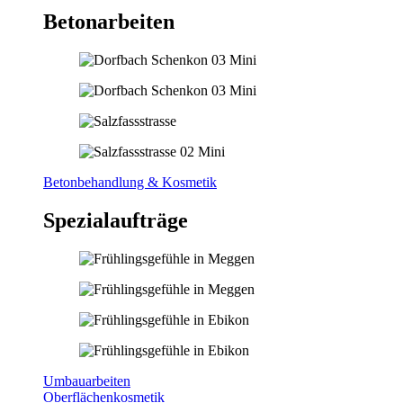
Betonarbeiten
Betonbehandlung & Kosmetik
Spezialaufträge
Umbauarbeiten
Oberflächenkosmetik