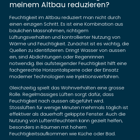
meinem Altbau reduzieren?
Feuchtigkeit im Altbau reduziert man nicht durch
einen einzigen Schritt. Es ist eine Kombination aus
baulichen Massnahmen, richtigem
Lüftungsverhalten und kontrollierter Nutzung von
Wärme und Feuchtigkeit. Zunächst ist es wichtig, die
Quellen zu identifizieren. Dringt Wasser von aussen
ein, sind Abdichtungen oder Regenrinnen
notwendig. Bei aufsteigender Feuchtigkeit hilft eine
fachgerechte Horizontalsperre oder der Einsatz
moderner Technologien wie Injektionsverfahren.
Gleichzeitig spielt das Wohnverhalten eine grosse
Rolle. Regelmässiges Lüften sorgt dafür, dass
Feuchtigkeit nach aussen abgeführt wird.
Stosslüften für wenige Minuten mehrmals täglich ist
effektiver als dauerhaft gekippte Fenster. Auch die
Nutzung von Luftentfeuchtern kann gezielt helfen,
besonders in Räumen mit hohem
Feuchtigkeitsaufkommen wie Küche oder Bad.