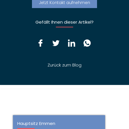
Jetzt Kontakt aufnehmen
Gefällt Ihnen dieser Artikel?
Zurück zum Blog
Hauptsitz Emmen