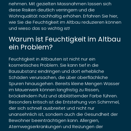
nehmen. Mit gezielten Massnahmen lassen sich
diese Risiken deutlich verringern und die
Wohnqualität nachhaltig erhöhen. Erfahren Sie hier,
wie Sie die Feuchtigkeit im Altbau reduzieren können
und wieso das so wichtig ist!
Warum ist Feuchtigkeit im Altbau
ein Problem?
Feuchtigkeit in Altbauten ist nicht nur ein
kosmetisches Problem. Sie kann tief in die
Bausubstanz eindringen und dort erhebliche
Schäden verursachen, die über oberflächliche
Spuren hinausgehen. Bereits kleine Mengen Wasser
im Mauerwerk können langfristig zu Rissen,
bröckelndem Putz und abblätternder Farbe führen.
Besonders kritisch ist die Entstehung von Schimmel,
der sich schnell ausbreitet und nicht nur
unansehnlich ist, sondern auch die Gesundheit der
Bewohner beeinträchtigen kann. Allergien,
Atemwegserkrankungen und Reizungen der