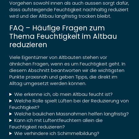
Vorgehen sowohl innen als auch aussen sorgt dafür,
dass aufsteigende Feuchtigkeit nachhaltig reduziert
wird und der Altbau langfristig trocken bleibt.
FAQ – Häufige Fragen zum
Thema Feuchtigkeit im Altbau
reduzieren
Viele Eigentümer von Altbauten stehen vor
ähnlichen Fragen, wenn es um Feuchtigkeit geht. In
diesem Abschnitt beantworten wir die wichtigsten
Punkte praxisnah und geben Tipps, die direkt im
Alltag umgesetzt werden können.
Wie erkenne ich, ob mein Altbau feucht ist?
Welche Rolle spielt Lüften bei der Reduzierung von
Feuchtigkeit?
Welche baulichen Massnahmen helfen langfristig?
Kann ich mit Luftentfeuchtern allein die
Feuchtigkeit reduzieren?
Wie verhindere ich Schimmelbildung?