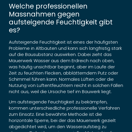
Welche professionellen
Massnahmen gegen
aufsteigende Feuchtigkeit gibt
es?
Aufsteigende Feuchtigkeit ist eines der häufigsten
Probleme in Altbauten und kann sich langfristig stark
auf die Bausubstanz auswirken. Dabei zieht das
Mauerwerk Wasser aus dem Erdreich nach oben,
was häufig unsichtbar beginnt, aber im Laufe der
Zeit zu feuchten Flecken, abblätterndem Putz oder
Schimmel führen kann. Normales Lüften oder die
Nutzung von Luftentfeuchtern reicht in solchen Fällen
nicht aus, weil die Ursache tief im Bauwerk liegt.
Um aufsteigende Feuchtigkeit zu bekämpfen,
kommen unterschiedliche professionelle Verfahren
zum Einsatz. Eine bewährte Methode ist die
horizontale Sperre, bei der das Mauerwerk gezielt
abgedichtet wird, um den Wasseraufstieg zu