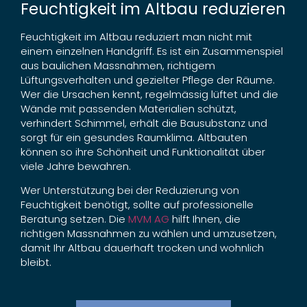
Feuchtigkeit im Altbau reduzieren
Feuchtigkeit im Altbau reduziert man nicht mit
einem einzelnen Handgriff. Es ist ein Zusammenspiel
aus baulichen Massnahmen, richtigem
Lüftungsverhalten und gezielter Pflege der Räume.
Wer die Ursachen kennt, regelmässig lüftet und die
Wände mit passenden Materialien schützt,
verhindert Schimmel, erhält die Bausubstanz und
sorgt für ein gesundes Raumklima. Altbauten
können so ihre Schönheit und Funktionalität über
viele Jahre bewahren.
Wer Unterstützung bei der Reduzierung von
Feuchtigkeit benötigt, sollte auf professionelle
Beratung setzen. Die
MVM AG
hilft Ihnen, die
richtigen Massnahmen zu wählen und umzusetzen,
damit Ihr Altbau dauerhaft trocken und wohnlich
bleibt.