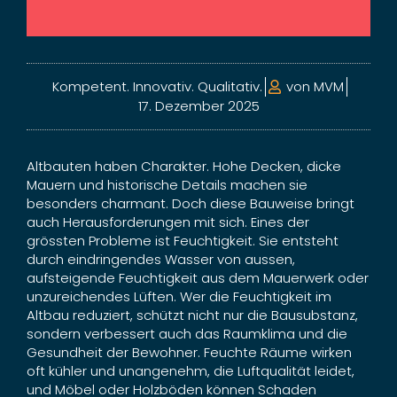
Kompetent. Innovativ. Qualitativ.
von
MVM
17. Dezember 2025
Altbauten haben Charakter. Hohe Decken, dicke
Mauern und historische Details machen sie
besonders charmant. Doch diese Bauweise bringt
auch Herausforderungen mit sich. Eines der
grössten Probleme ist Feuchtigkeit. Sie entsteht
durch eindringendes Wasser von aussen,
aufsteigende Feuchtigkeit aus dem Mauerwerk oder
unzureichendes Lüften. Wer die Feuchtigkeit im
Altbau reduziert, schützt nicht nur die Bausubstanz,
sondern verbessert auch das Raumklima und die
Gesundheit der Bewohner. Feuchte Räume wirken
oft kühler und unangenehm, die Luftqualität leidet,
und Möbel oder Holzböden können Schaden