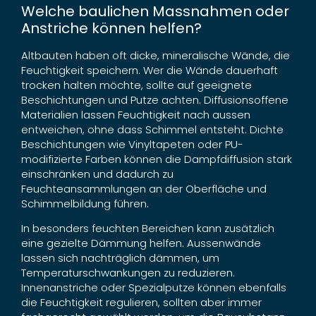
Welche baulichen Massnahmen oder
Anstriche können helfen?
Altbauten haben oft dicke, mineralische Wände, die
Feuchtigkeit speichern. Wer die Wände dauerhaft
trocken halten möchte, sollte auf geeignete
Beschichtungen und Putze achten. Diffusionsoffene
Materialien lassen Feuchtigkeit nach aussen
entweichen, ohne dass Schimmel entsteht. Dichte
Beschichtungen wie Vinyltapeten oder PU-
modifizierte Farben können die Dampfdiffusion stark
einschränken und dadurch zu
Feuchteansammlungen an der Oberfläche und
Schimmelbildung führen.
In besonders feuchten Bereichen kann zusätzlich
eine gezielte Dämmung helfen. Aussenwände
lassen sich nachträglich dämmen, um
Temperaturschwankungen zu reduzieren.
Innenanstriche oder Spezialputze können ebenfalls
die Feuchtigkeit regulieren, sollten aber immer