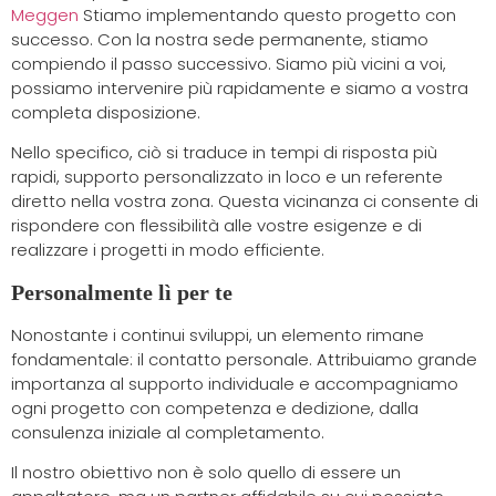
Meggen
Stiamo implementando questo progetto con
successo. Con la nostra sede permanente, stiamo
compiendo il passo successivo. Siamo più vicini a voi,
possiamo intervenire più rapidamente e siamo a vostra
completa disposizione.
Nello specifico, ciò si traduce in tempi di risposta più
rapidi, supporto personalizzato in loco e un referente
diretto nella vostra zona. Questa vicinanza ci consente di
rispondere con flessibilità alle vostre esigenze e di
realizzare i progetti in modo efficiente.
Personalmente lì per te
Nonostante i continui sviluppi, un elemento rimane
fondamentale: il contatto personale. Attribuiamo grande
importanza al supporto individuale e accompagniamo
ogni progetto con competenza e dedizione, dalla
consulenza iniziale al completamento.
Il nostro obiettivo non è solo quello di essere un