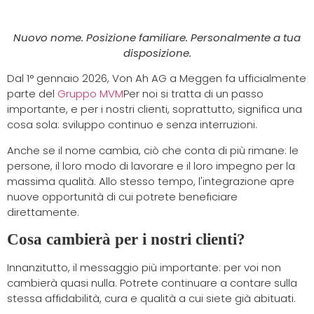
Nuovo nome. Posizione familiare. Personalmente a tua
disposizione.
Dal 1° gennaio 2026, Von Ah AG a Meggen fa ufficialmente
parte del
Gruppo MVM
Per noi si tratta di un passo
importante, e per i nostri clienti, soprattutto, significa una
cosa sola: sviluppo continuo e senza interruzioni.
Anche se il nome cambia, ciò che conta di più rimane: le
persone, il loro modo di lavorare e il loro impegno per la
massima qualità. Allo stesso tempo, l'integrazione apre
nuove opportunità di cui potrete beneficiare
direttamente.
Cosa cambierà per i nostri clienti?
Innanzitutto, il messaggio più importante: per voi non
cambierà quasi nulla. Potrete continuare a contare sulla
stessa affidabilità, cura e qualità a cui siete già abituati.