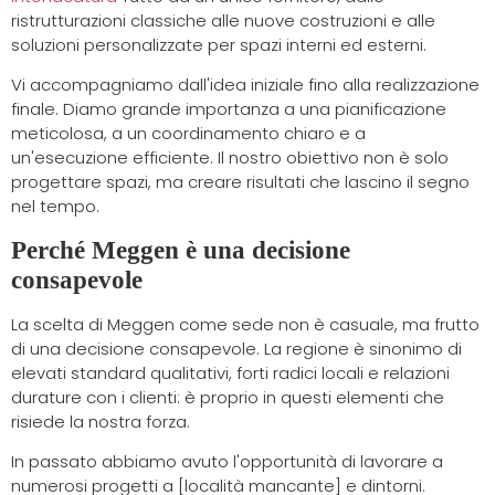
ristrutturazioni classiche alle nuove costruzioni e alle
soluzioni personalizzate per spazi interni ed esterni.
Vi accompagniamo dall'idea iniziale fino alla realizzazione
finale. Diamo grande importanza a una pianificazione
meticolosa, a un coordinamento chiaro e a
un'esecuzione efficiente. Il nostro obiettivo non è solo
progettare spazi, ma creare risultati che lascino il segno
nel tempo.
Perché Meggen è una decisione
consapevole
La scelta di Meggen come sede non è casuale, ma frutto
di una decisione consapevole. La regione è sinonimo di
elevati standard qualitativi, forti radici locali e relazioni
durature con i clienti: è proprio in questi elementi che
risiede la nostra forza.
In passato abbiamo avuto l'opportunità di lavorare a
numerosi progetti a [località mancante] e dintorni.