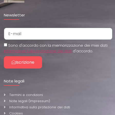
Newsletter
Sono d'accordo con la memorizzazione dei miei dati
Informativa sulla protezione dei dati
d'accordo.
Iscrizione
Note legali
Termini e condizioni
Note legali (Impressum)
Informativa sulla protezione dei dati
Cookies