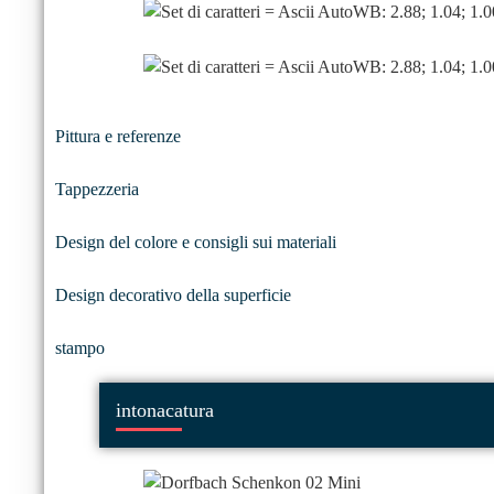
Pittura e referenze
Tappezzeria
Design del colore e consigli sui materiali
Design decorativo della superficie
stampo
intonacatura