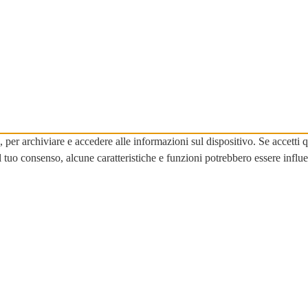
ie, per archiviare e accedere alle informazioni sul dispositivo. Se accet
 tuo consenso, alcune caratteristiche e funzioni potrebbero essere influe