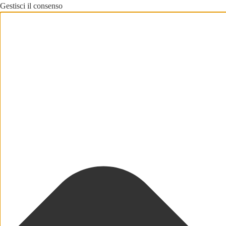
Gestisci il consenso