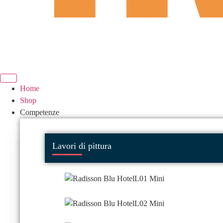
Home
Shop
Competenze
Lavori di pittura