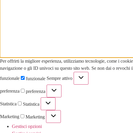
Per offrirti la migliore esperienza, utilizziamo tecnologie, come i cook
navigazione o gli ID univoci su questo sito web. Se non dai o revochi il
funzionale
Sempre attivo
funzionale
preferenza
preferenza
Statistica
Statistica
Marketing
Marketing
Gestisci opzioni