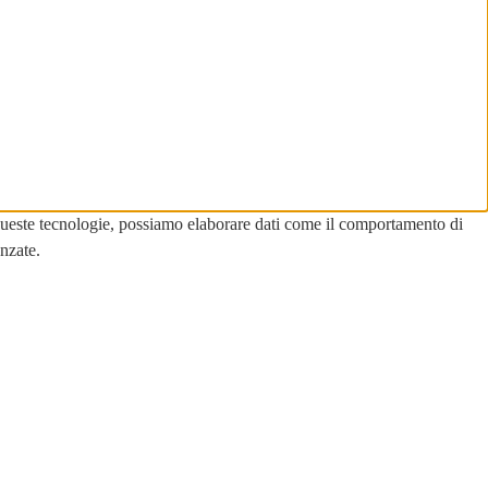
ti queste tecnologie, possiamo elaborare dati come il comportamento di
nzate.