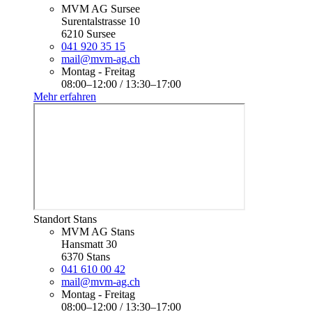
MVM AG Sursee
Surentalstrasse 10
6210 Sursee
041 920 35 15
mail@mvm-ag.ch
Montag - Freitag
08:00–12:00 / 13:30–17:00
Mehr erfahren
Standort Stans
MVM AG Stans
Hansmatt 30
6370 Stans
041 610 00 42
mail@mvm-ag.ch
Montag - Freitag
08:00–12:00 / 13:30–17:00