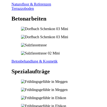
Naturofloor & Referenzen
Terrazzoboden
Betonarbeiten
Betonbehandlung & Kosmetik
Spezialaufträge