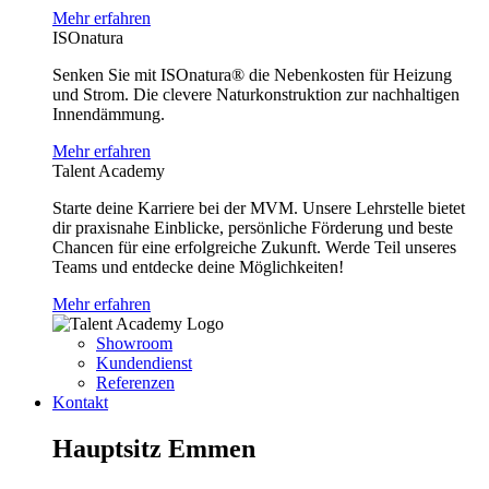
Mehr erfahren
ISOnatura
Senken Sie mit ISOnatura® die Nebenkosten für Heizung
und Strom. Die clevere Naturkonstruktion zur nachhaltigen
Innendämmung.
Mehr erfahren
Talent Academy
Starte deine Karriere bei der MVM. Unsere Lehrstelle bietet
dir praxisnahe Einblicke, persönliche Förderung und beste
Chancen für eine erfolgreiche Zukunft. Werde Teil unseres
Teams und entdecke deine Möglichkeiten!
Mehr erfahren
Showroom
Kundendienst
Referenzen
Kontakt
Hauptsitz Emmen