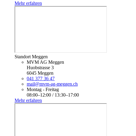
Mehr erfahren
Standort Meggen
MVM AG Meggen
Huobstrasse 3
6045 Meggen
041 377 36 47
mail@mvm-ag-meggen.ch
Montag - Freitag
08:00–12:00 / 13:30–17:00
Mehr erfahren