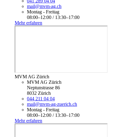
041 289 04 04
mail@mvm-ag.ch
Montag - Freitag
08:00–12:00 / 13:30–17:00
Mehr erfahren
MVM AG Zürich
MVM AG Zürich
Neptunstrasse 86
8032 Zürich
044 211 04 04
mail@mvm-ag-zuerich.ch
Montag - Freitag
08:00–12:00 / 13:30–17:00
Mehr erfahren