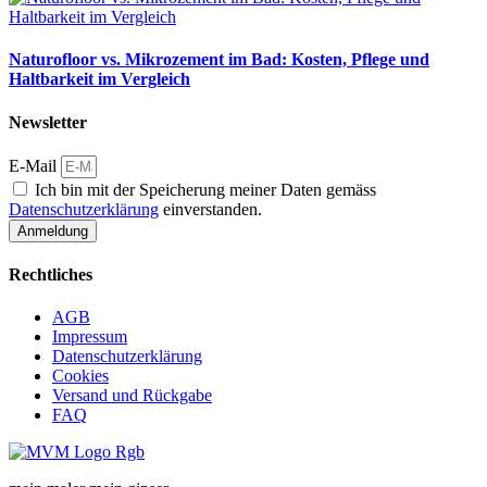
Naturofloor vs. Mikrozement im Bad: Kosten, Pflege und
Haltbarkeit im Vergleich
Newsletter
E-Mail
Ich bin mit der Speicherung meiner Daten gemäss
Datenschutzerklärung
einverstanden.
Anmeldung
Rechtliches
AGB
Impressum
Datenschutzerklärung
Cookies
Versand und Rückgabe
FAQ