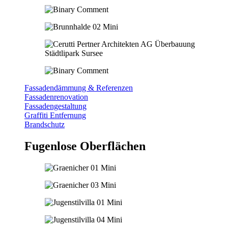
Fassadendämmung & Referenzen
Fassadenrenovation
Fassadengestaltung
Graffiti Entfernung
Brandschutz
Fugenlose Oberflächen