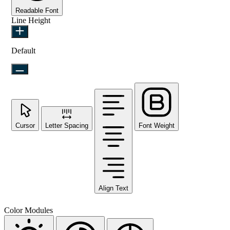
Readable Font
Line Height
Default
Cursor
Letter Spacing
Font Weight
Align Text
Color Modules