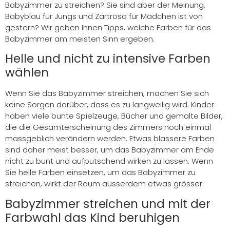
Babyzimmer zu streichen? Sie sind aber der Meinung,
Babyblau für Jungs und Zartrosa für Mädchen ist von
gestern? Wir geben Ihnen Tipps, welche Farben für das
Babyzimmer am meisten Sinn ergeben.
Helle und nicht zu intensive Farben
wählen
Wenn Sie das Babyzimmer streichen, machen Sie sich
keine Sorgen darüber, dass es zu langweilig wird. Kinder
haben viele bunte Spielzeuge, Bücher und gemalte Bilder,
die die Gesamterscheinung des Zimmers noch einmal
massgeblich verändern werden. Etwas blassere Farben
sind daher meist besser, um das Babyzimmer am Ende
nicht zu bunt und aufputschend wirken zu lassen. Wenn
Sie helle Farben einsetzen, um das Babyzimmer zu
streichen, wirkt der Raum ausserdem etwas grösser.
Babyzimmer streichen und mit der
Farbwahl das Kind beruhigen