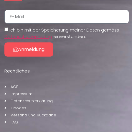
Ich bin mit der Speicherung meiner Daten gemäss
Datenschutzerklärung
einverstanden.
Anmeldung
Rechtliches
AGB
Impressum
Datenschutzerklärung
Cookies
Versand und Rückgabe
FAQ