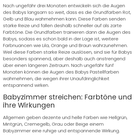
Nach ungefähr drei Monaten entwickeln sich die Augen
des Babys langsam so weit, dass es die Grundfarben Rot,
Gelb und Blau wahrnehmen kann. Diese Farben senden
starke Reize und fallen deshalb schneller auf als zarte
Farbtöne. Die Grundfarben trainieren dann die Augen des
Babys, sodass es schon bald in der Lage ist, weitere
Farbnuancen wie Lila, Orange und Braun wahrzunehmen.
Weil diese Farben starke Reize auslösen, sind sie für Babys
besonders spannend, aber deshalb auch anstrengend
über einen längeren Zeitraum. Nach ungefähr fünf
Monaten können die Augen des Babys Pastellfarben
wahrnehmen, die wegen ihrer Unaufdringlichkeit
entspannend wirken.
Babyzimmer streichen: Farbtöne und
ihre Wirkungen
Allgemein geben dezente und helle Farben wie Hellgrün,
Mintgrün, Cremegelb, Grau oder Beige einem
Babyzimmer eine ruhige und entspannende Wirkung.