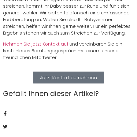
streichen, kommt Ihr Baby besser zur Ruhe und fühlt sich
generell wohler. Wir bieten telefonisch eine umfassende
Farbberatung an. Wollen Sie also Ihr Babyzimmer
streichen, helfen wir Ihnen gerne weiter. Für ein perfektes
Ergebnis stehen wir auch zum Streichen zur Verfügung.
Nehmen Sie jetzt Kontakt auf
und vereinbaren Sie ein
kostenloses Beratungsgespräch mit einem unserer
freundlichen Mitarbeiter.
Jetzt Kontakt aufnehmen
Gefällt Ihnen dieser Artikel?