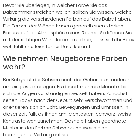
Bevor Sie überlegen, in welcher Farbe Sie das
Babyzimmer streichen wollen, sollten Sie wissen, welche
Wirkung die verschiedenen Farben auf das Baby haben.
Die Farben der Wände haben generell einen starken
Einfluss auf die Atmosphäre eines Raums. So können Sie
mit der richtigen Wandfarbe erreichen, dass sich Ihr Baby
wohlfühlt und leichter zur Ruhe kommt.
Wie nehmen Neugeborene Farben
wahr?
Bei Babys ist der Sehsinn nach der Geburt den anderen
um einiges unterlegen. Es dauert mehrere Monate, bis
sich die Augen vollständig entwickelt haben. Zunächst
sehen Babys nach der Geburt sehr verschwommen und
orientieren sich an Licht, Bewegungen und Umrissen. In
dieser Zeit fällt es ihnen am leichtesten, Schwarz-Weiss-
Kontraste wahrzunehmen. Deshalb haben geordnete
Muster in den Farben Schwarz und Weiss eine
beruhigende Wirkung auf sie.